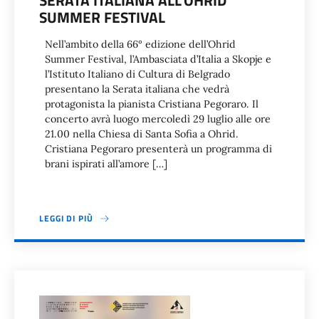
SUMMER FESTIVAL
Nell’ambito della 66° edizione dell’Ohrid
Summer Festival, l’Ambasciata d’Italia a Skopje e
l’Istituto Italiano di Cultura di Belgrado
presentano la Serata italiana che vedrà
protagonista la pianista Cristiana Pegoraro. Il
concerto avrà luogo mercoledì 29 luglio alle ore
21.00 nella Chiesa di Santa Sofia a Ohrid.
Cristiana Pegoraro presenterà un programma di
brani ispirati all’amore […]
LEGGI DI PIÙ