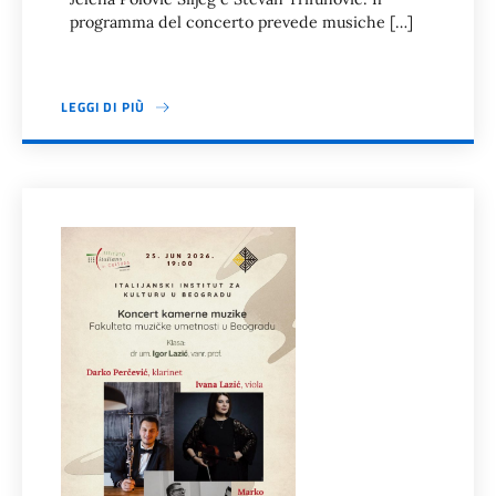
programma del concerto prevede musiche […]
LEGGI DI PIÙ