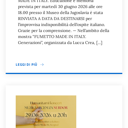
MADE IN ITALY. Educazione e memoria”
prevista per martedì 30 giugno 2026 alle ore
18.00 presso il Museo della Jugoslavia è stata
RINVIATA A DATA DA DESTINARSI per
l’improvvisa indisponibilità dell’ospite italiano.
Grazie per la comprensione. — Nell’ambito della
mostra “FUMETTO MADE IN ITALY.
Generazioni”, organizzata da Lucca Crea, […]
LEGGI DI PIÙ