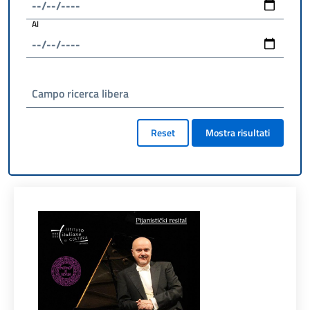
Al
Campo ricerca libera
Reset
Mostra risultati