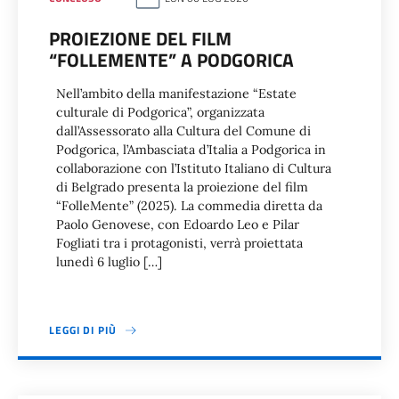
PROIEZIONE DEL FILM
“FOLLEMENTE” A PODGORICA
Nell’ambito della manifestazione “Estate
culturale di Podgorica”, organizzata
dall’Assessorato alla Cultura del Comune di
Podgorica, l’Ambasciata d’Italia a Podgorica in
collaborazione con l’Istituto Italiano di Cultura
di Belgrado presenta la proiezione del film
“FolleMente” (2025). La commedia diretta da
Paolo Genovese, con Edoardo Leo e Pilar
Fogliati tra i protagonisti, verrà proiettata
lunedì 6 luglio […]
LEGGI DI PIÙ