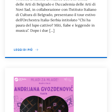
delle Arti di Belgrado e l’Accademia delle Arti di
Novi Sad, in collaborazione con l’Istituto Italiano
di Cultura di Belgrado, presentano il tour estivo
dell’Orchestra Italia-Serbia intitolato “Chi ha
paura del lupo cattivo? Miti, fiabe e leggende in
musica”. Dopo i due […]
LEGGI DI PIÙ