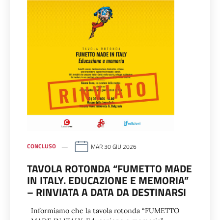
CONCLUSO
MAR 30 GIU 2026
TAVOLA ROTONDA “FUMETTO MADE
IN ITALY. EDUCAZIONE E MEMORIA”
– RINVIATA A DATA DA DESTINARSI
Informiamo che la tavola rotonda “FUMETTO