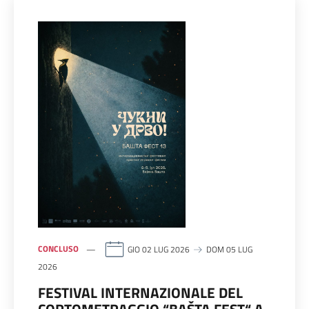
CONCLUSO
GIO 02 LUG 2026
DOM 05 LUG
2026
FESTIVAL INTERNAZIONALE DEL