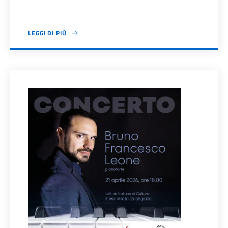
LEGGI DI PIÙ