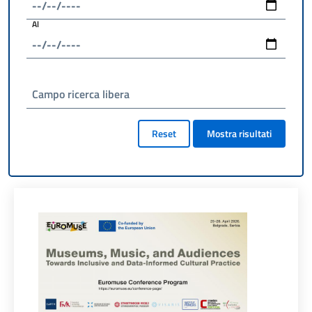
Al
Campo ricerca libera
Reset
Mostra risultati