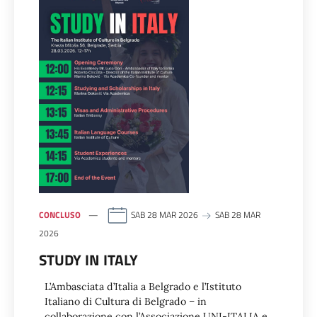
CONCLUSO
SAB 28 MAR 2026
SAB 28 MAR
2026
STUDY IN ITALY
L’Ambasciata d’Italia a Belgrado e l’Istituto
Italiano di Cultura di Belgrado – in
collaborazione con l’Associazione UNI-ITALIA e