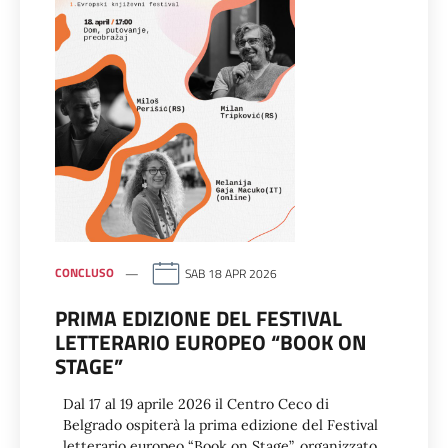
CONCLUSO
SAB 18 APR 2026
PRIMA EDIZIONE DEL FESTIVAL
LETTERARIO EUROPEO “BOOK ON
STAGE”
Dal 17 al 19 aprile 2026 il Centro Ceco di
Belgrado ospiterà la prima edizione del Festival
letterario europeo “Book on Stage”, organizzato