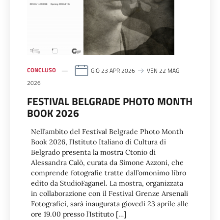
CONCLUSO
GIO 23 APR 2026
VEN 22 MAG
2026
FESTIVAL BELGRADE PHOTO MONTH
BOOK 2026
Nell’ambito del Festival Belgrade Photo Month
Book 2026, l’Istituto Italiano di Cultura di
Belgrado presenta la mostra Ctonio di
Alessandra Calò, curata da Simone Azzoni, che
comprende fotografie tratte dall’omonimo libro
edito da StudioFaganel. La mostra, organizzata
in collaborazione con il Festival Grenze Arsenali
Fotografici, sarà inaugurata giovedì 23 aprile alle
ore 19.00 presso l’Istituto […]