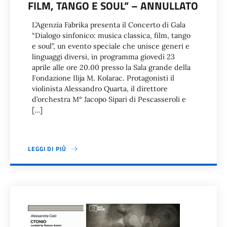
FILM, TANGO E SOUL” – ANNULLATO
L’Agenzia Fabrika presenta il Concerto di Gala
“Dialogo sinfonico: musica classica, film, tango
e soul”, un evento speciale che unisce generi e
linguaggi diversi, in programma giovedì 23
aprile alle ore 20.00 presso la Sala grande della
Fondazione Ilija M. Kolarac. Protagonisti il
violinista Alessandro Quarta, il direttore
d’orchestra M° Jacopo Sipari di Pescasseroli e
[…]
LEGGI DI PIÙ