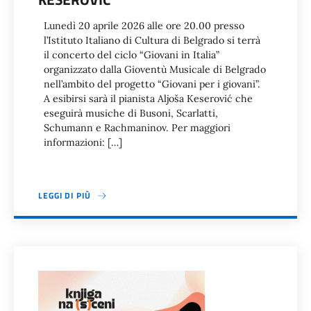
Lunedì 20 aprile 2026 alle ore 20.00 presso
l’Istituto Italiano di Cultura di Belgrado si terrà
il concerto del ciclo “Giovani in Italia”
organizzato dalla Gioventù Musicale di Belgrado
nell’ambito del progetto “Giovani per i giovani”.
A esibirsi sarà il pianista Aljoša Keserović che
eseguirà musiche di Busoni, Scarlatti,
Schumann e Rachmaninov. Per maggiori
informazioni: […]
LEGGI DI PIÙ