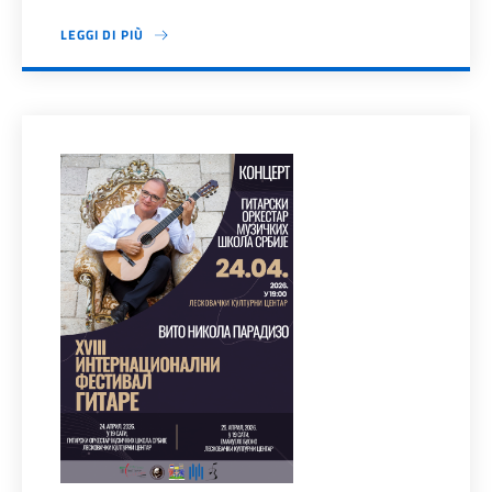
LEGGI DI PIÙ