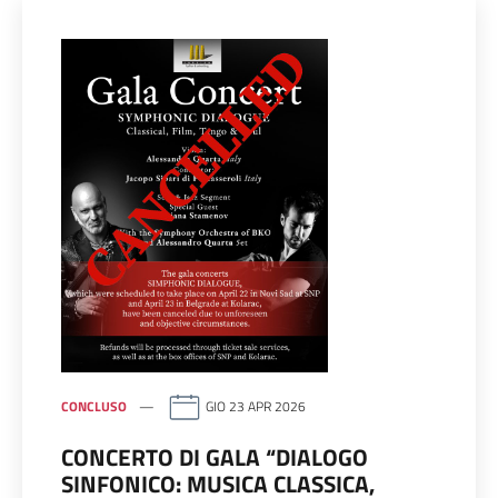
CONCLUSO
GIO 23 APR 2026
CONCERTO DI GALA “DIALOGO
SINFONICO: MUSICA CLASSICA,