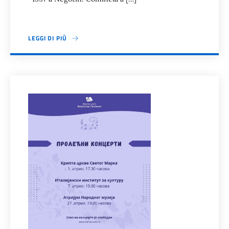
LEGGI DI PIÙ