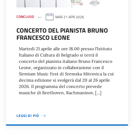
CONCLUSO
MAR 21 APR 2026
CONCERTO DEL PIANISTA BRUNO
FRANCESCO LEONE
Martedì 21 aprile alle ore 18.00 presso l’Istituto
Italiano di Cultura di Belgrado si terrà il
concerto del pianista italiano Bruno Francesco
Leone, organizzato in collaborazione con il
Sirmium Music Fest di Sremska Mitrovica la cui
decima edizione si svolgerà dal 20 al 26 aprile
2026. Il programma del concerto prevede
musiche di Beethoven, Rachmaninov, […]
LEGGI DI PIÙ