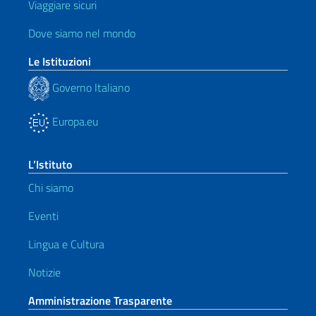
Viaggiare sicuri
Dove siamo nel mondo
Le Istituzioni
Governo Italiano
Europa.eu
L’Istituto
Chi siamo
Eventi
Lingua e Cultura
Notizie
Amministrazione Trasparente