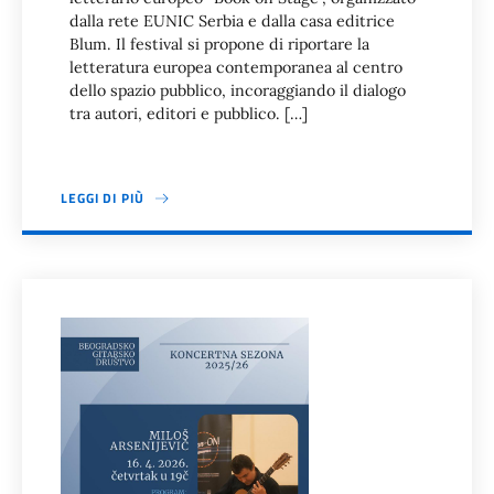
dalla rete EUNIC Serbia e dalla casa editrice
Blum. Il festival si propone di riportare la
letteratura europea contemporanea al centro
dello spazio pubblico, incoraggiando il dialogo
tra autori, editori e pubblico. […]
LEGGI DI PIÙ