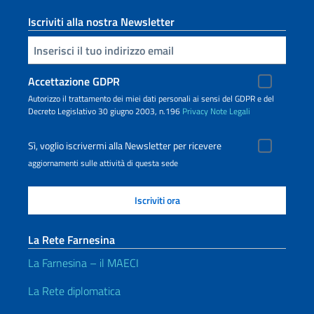
Iscriviti alla nostra Newsletter
Inserisci la tua email
Accettazione GDPR
Autorizzo il trattamento dei miei dati personali ai sensi del GDPR e del
Decreto Legislativo 30 giugno 2003, n.196
Privacy
Note Legali
Sì, voglio iscrivermi alla Newsletter per ricevere
aggiornamenti sulle attività di questa sede
La Rete Farnesina
La Farnesina – il MAECI
La Rete diplomatica