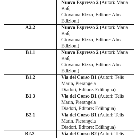
Nuovo Espresso 2 (
Autori: Maria
Balì,
Giovanna Rizzo,
Editore: Alma
Edizioni
)
A2.2
Nuovo Espresso 2 (
Autori: Maria
Balì,
Giovanna Rizzo,
Editore: Alma
Edizioni
)
B1.1
Nuovo Espresso 2 (
Autori: Maria
Balì,
Giovanna Rizzo,
Editore: Alma
Edizioni
)
B1.2
Via del Corso B1
(Autori:
Telis
Marin, Pierangela
Diadori,
Editore:
Edilingua)
B1.3
Via del Corso B1
(Autori:
Telis
Marin, Pierangela
Diadori,
Editore:
Edilingua)
B2.1
Via del Corso B1
(Autori:
Telis
Marin, Pierangela
Diadori,
Editore:
Edilingua)
B2.2
Via del Corso B2
(Autori:
Telis