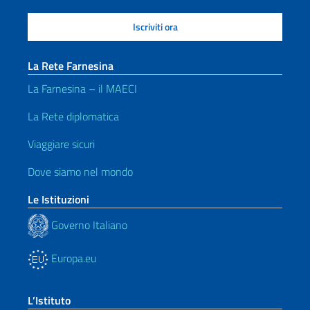
La Rete Farnesina
La Farnesina – il MAECI
La Rete diplomatica
Viaggiare sicuri
Dove siamo nel mondo
Le Istituzioni
Governo Italiano
Europa.eu
L’Istituto