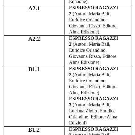
Edizione)
A2.1
ESPRESSO RAGAZZI
2
(Autori: Maria Balì,
Euridice Orlandino,
Giovanna Rizzo, Editore:
Alma Edizione)
A2.2
ESPRESSO RAGAZZI
2
(Autori: Maria Balì,
Euridice Orlandino,
Giovanna Rizzo, Editore:
Alma Edizione)
B1.1
ESPRESSO RAGAZZI
2
(Autori: Maria Balì,
Euridice Orlandino,
Giovanna Rizzo, Editore:
Alma Edizione)
ESPRESSO RAGAZZI
3
(Autori: Maria Balì,
Luciana Ziglio, Euridice
Orlandino, Editore: Alma
Edizioni)
B1.2
ESPRESSO RAGAZZI