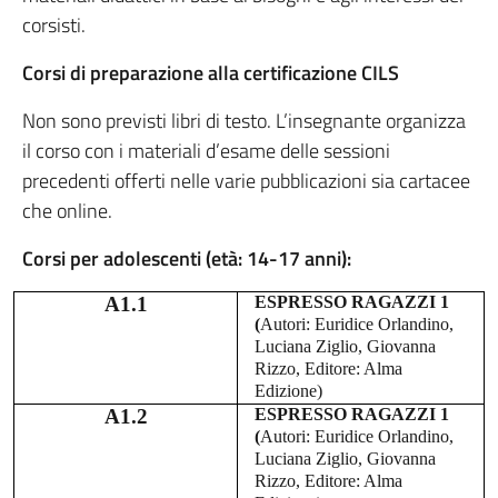
corsisti.
Corsi di preparazione alla certificazione CILS
Non sono previsti libri di testo. L’insegnante organizza
il corso con i materiali d’esame delle sessioni
precedenti offerti nelle varie pubblicazioni sia cartacee
che online.
Corsi per adolescenti (età: 14-17 anni):
A1.1
ESPRESSO RAGAZZI 1
(
Autori: Euridice Orlandino,
Luciana Ziglio, Giovanna
Rizzo, Editore: Alma
Edizione)
A1.2
ESPRESSO RAGAZZI 1
(
Autori: Euridice Orlandino,
Luciana Ziglio, Giovanna
Rizzo, Editore: Alma