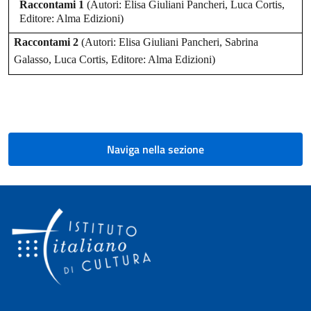
Raccontami 1
(Autori:
Elisa Giuliani Pancheri, Luca Cortis,
Editore: Alma Edizioni)
Raccontami 2
(Autori: Elisa Giuliani Pancheri, Sabrina
Galasso, Luca Cortis, Editore: Alma Edizioni)
Naviga nella sezione