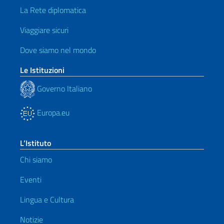
La Rete diplomatica
Viaggiare sicuri
Dove siamo nel mondo
Le Istituzioni
Governo Italiano
Europa.eu
L’Istituto
Chi siamo
Eventi
Lingua e Cultura
Notizie