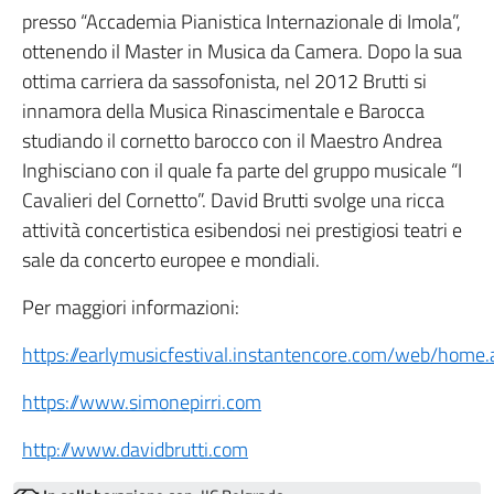
presso “Accademia Pianistica Internazionale di Imola”,
ottenendo il Master in Musica da Camera. Dopo la sua
ottima carriera da sassofonista, nel 2012 Brutti si
innamora della Musica Rinascimentale e Barocca
studiando il cornetto barocco con il Maestro Andrea
Inghisciano con il quale fa parte del gruppo musicale “I
Cavalieri del Cornetto”. David Brutti svolge una ricca
attività concertistica esibendosi nei prestigiosi teatri e
sale da concerto europee e mondiali.
Per maggiori informazioni:
https://earlymusicfestival.instantencore.com/web/home.
https://www.simonepirri.com
http://www.davidbrutti.com