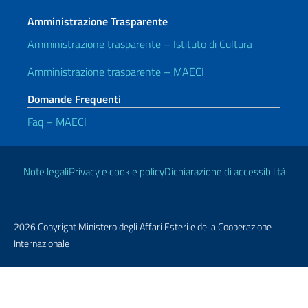
Amministrazione Trasparente
Amministrazione trasparente – Istituto di Cultura
Amministrazione trasparente – MAECI
Domande Frequenti
Faq – MAECI
Link Utili
Note legali
Privacy e cookie policy
Dichiarazione di accessibilità
2026 Copyright Ministero degli Affari Esteri e della Cooperazione
Internazionale