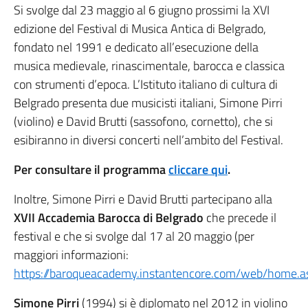
Si svolge dal 23 maggio al 6 giugno prossimi la XVI
edizione del Festival di Musica Antica di Belgrado,
fondato nel 1991 e dedicato all’esecuzione della
musica medievale, rinascimentale, barocca e classica
con strumenti d’epoca. L’Istituto italiano di cultura di
Belgrado presenta due musicisti italiani, Simone Pirri
(violino) e David Brutti (sassofono, cornetto), che si
esibiranno in diversi concerti nell’ambito del Festival.
Per consultare il programma
cliccare qui
.
Inoltre, Simone Pirri e David Brutti partecipano alla
XVII Accademia Barocca di Belgrado
che precede il
festival e che si svolge dal 17 al 20 maggio (per
maggiori informazioni:
https://baroqueacademy.instantencore.com/web/home.a
Simone Pirri
(1994) si è diplomato nel 2012 in violino