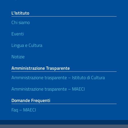
L’Istituto
Chi siamo
Eventi
Lingua e Cultura
Notizie
Amministrazione Trasparente
Amministrazione trasparente – Istituto di Cultura
Amministrazione trasparente – MAECI
Domande Frequenti
Faq – MAECI
Link Utili