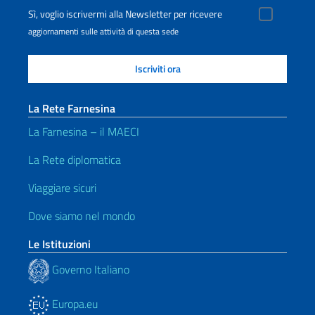
Sì, voglio iscrivermi alla Newsletter per ricevere
aggiornamenti sulle attività di questa sede
La Rete Farnesina
La Farnesina – il MAECI
La Rete diplomatica
Viaggiare sicuri
Dove siamo nel mondo
Le Istituzioni
Governo Italiano
Europa.eu