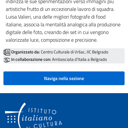
indirizza le sue sperimentazioni verso immagini più
artistiche frutto di un eccezionale lavoro di squadra.
Luisa Valieri, una delle migliori fotografe di food
italiane, associa la mentalità analogica alla produzione
digitale delle foto, creando dei set in cui vengono
valorizzate luce, composizione e precisione.
Organizzato da:
Centro Culturale di Vršac, IIC Belgrado
In collaborazione con:
Ambasciata d’Italia a Belgrado
Naviga nella sezione