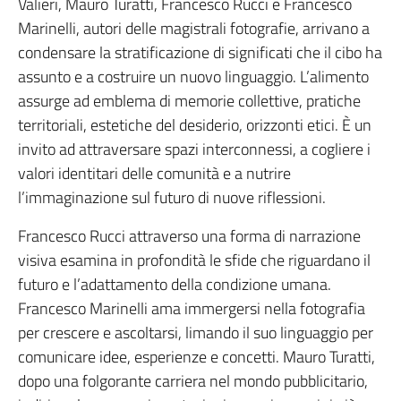
Valieri, Mauro Turatti, Francesco Rucci e Francesco
Marinelli, autori delle magistrali fotografie, arrivano a
condensare la stratificazione di significati che il cibo ha
assunto e a costruire un nuovo linguaggio. L’alimento
assurge ad emblema di memorie collettive, pratiche
territoriali, estetiche del desiderio, orizzonti etici. È un
invito ad attraversare spazi interconnessi, a cogliere i
valori identitari delle comunità e a nutrire
l’immaginazione sul futuro di nuove riflessioni.
Francesco Rucci attraverso una forma di narrazione
visiva esamina in profondità le sfide che riguardano il
futuro e l’adattamento della condizione umana.
Francesco Marinelli ama immergersi nella fotografia
per crescere e ascoltarsi, limando il suo linguaggio per
comunicare idee, esperienze e concetti. Mauro Turatti,
dopo una folgorante carriera nel mondo pubblicitario,