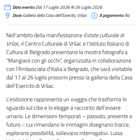
Data evento:
Dal 17 Luglio 2026 Al 26 Luglio 2026
Dove:
Galleria della Casa dell’Esercito, Vršac
A pagamento:
No
Nell’ambito della manifestazione
Estate culturale di
Vršac
, il Centro Culturale di Vršac e l’Istituto Italiano di
Cultura di Belgrado presentano la mostra fotografica
“Mangiare con gli occhi”, organizzata in collaborazione
con l’Ambasciata d’Italia a Belgrado, che sarà visitabile
dal 17 al 26 luglio prossimi presso la galleria della Casa
dell’Esercito di Vršac.
L’esibizione rappresenta un viaggio che trasforma lo
sguardo sul cibo e lo elegge a racconto dell’essere
umano. Le dimensioni temporali – passato, presente e
futuro – cui rimandano le immagini disegnano tracce,
esplorano possibilità, sollevano interrogativi. Luisa