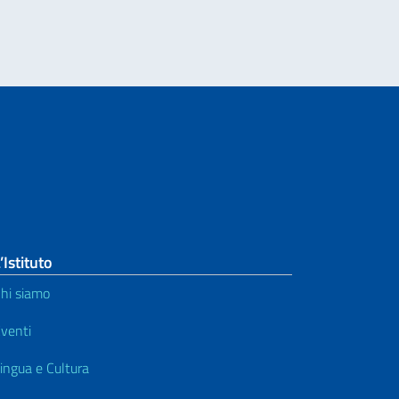
’Istituto
hi siamo
venti
ingua e Cultura