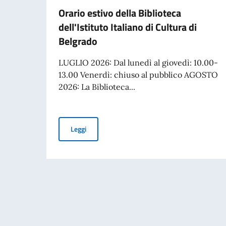
Orario estivo della Biblioteca
dell'Istituto Italiano di Cultura di
Belgrado
LUGLIO 2026: Dal lunedì al giovedì: 10.00-
13.00 Venerdì: chiuso al pubblico AGOSTO
2026: La Biblioteca...
Orario estivo della Biblioteca dell'Istituto Ital
Leggi