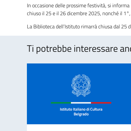
In occasione delle prossime festività, si informa c
chiuso il 25 e il 26 dicembre 2025, nonché il 1°, 
La Biblioteca dell’Istituto rimarrà chiusa dal 2
Ti potrebbe interessare an