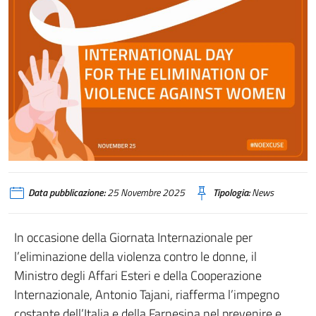
Data pubblicazione:
25 Novembre 2025
Tipologia:
News
In occasione della Giornata Internazionale per
l’eliminazione della violenza contro le donne, il
Ministro degli Affari Esteri e della Cooperazione
Internazionale, Antonio Tajani, riafferma l’impegno
costante dell’Italia e della Farnesina nel prevenire e