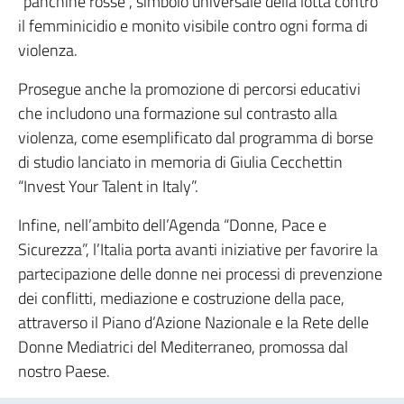
“panchine rosse”, simbolo universale della lotta contro
il femminicidio e monito visibile contro ogni forma di
violenza.
Prosegue anche la promozione di percorsi educativi
che includono una formazione sul contrasto alla
violenza, come esemplificato dal programma di borse
di studio lanciato in memoria di Giulia Cecchettin
“Invest Your Talent in Italy”.
Infine, nell’ambito dell’Agenda “Donne, Pace e
Sicurezza”, l’Italia porta avanti iniziative per favorire la
partecipazione delle donne nei processi di prevenzione
dei conflitti, mediazione e costruzione della pace,
attraverso il Piano d’Azione Nazionale e la Rete delle
Donne Mediatrici del Mediterraneo, promossa dal
nostro Paese.