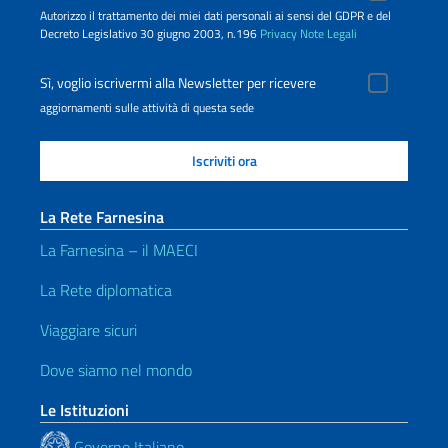
Autorizzo il trattamento dei miei dati personali ai sensi del GDPR e del
Decreto Legislativo 30 giugno 2003, n.196
Privacy
Note Legali
Sì, voglio iscrivermi alla Newsletter per ricevere
aggiornamenti sulle attività di questa sede
La Rete Farnesina
La Farnesina – il MAECI
La Rete diplomatica
Viaggiare sicuri
Dove siamo nel mondo
Le Istituzioni
Governo Italiano