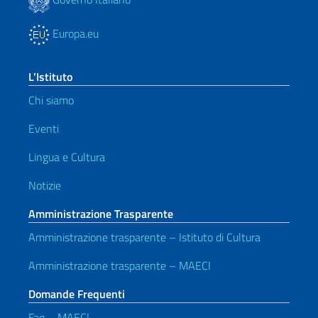
Europa.eu
L’Istituto
Chi siamo
Eventi
Lingua e Cultura
Notizie
Amministrazione Trasparente
Amministrazione trasparente – Istituto di Cultura
Amministrazione trasparente – MAECI
Domande Frequenti
Faq – MAECI