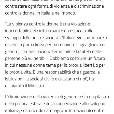
contrastare ogni forma di violenza e discriminazione
contro le donne, in Italia e nel mondo.
“La violenza contro le donne è una violazione
inaccettabile dei diritti umani e un ostacolo allo
sviluppo delle nostre società. L’Italia deve continuare a
essere in prima linea per promuovere l’uguaglianza di
genere, l’emancipazione femminile e la tutela delle
persone più vulnerabili. Dobbiamo costruire un futuro
in cui nessuna donna tema per la propria libertà o per
la propria vita. È una responsabilità che riguarda le
istituzioni, la società civile e ciascuno di noi”, ha
dichiarato il Ministro.
L’eliminazione della violenza di genere resta un pilastro
della politica estera e della cooperazione allo sviluppo
italiane, sostenendo campagne internazionali contro