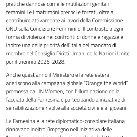
pratiche dannose come le mutilazioni genitali
femminili e i matrimoni precoci e forzati, oltre a
contribuire attivamente ai lavori della Commissione
ONU sulla Condizione Femminile. Il contrasto a ogni
forma di violenza nei confronti di donne e ragazze è
inoltre una delle priorità dell’Italia del mandato di
membro del Consiglio Diritti Umani delle Nazioni Unite
per il triennio 2026-2028.
Anche quest’anno il Ministero e la rete estera
aderiscono alla campagna globale “Orange the World”
promossa da UN Women, con l’illuminazione della
facciata della Farnesina e partecipando a iniziative di
sensibilizzazione rivolte alla società civile e ai giovani.
La Farnesina e la rete diplomatico-consolare italiana
rinnovano inoltre l’impegno nell’iniziativa delle