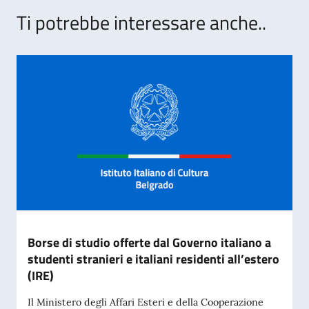
Ti potrebbe interessare anche..
Borse di studio offerte dal Governo italiano a
studenti stranieri e italiani residenti all’estero
(IRE)
Il Ministero degli Affari Esteri e della Cooperazione