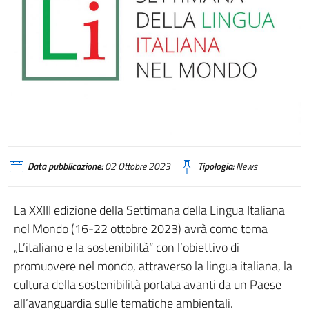
Data pubblicazione:
02 Ottobre 2023
Tipologia:
News
La XXIII edizione della Settimana della Lingua Italiana
nel Mondo (16-22 ottobre 2023) avrà come tema
„L’italiano e la sostenibilità“ con l’obiettivo di
promuovere nel mondo, attraverso la lingua italiana, la
cultura della sostenibilità portata avanti da un Paese
all’avanguardia sulle tematiche ambientali.