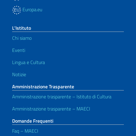
Europa.eu
L’Istituto
Chi siamo
Eventi
Lingua e Cultura
Notizie
Amministrazione Trasparente
Amministrazione trasparente – Istituto di Cultura
Amministrazione trasparente – MAECI
Domande Frequenti
Faq – MAECI