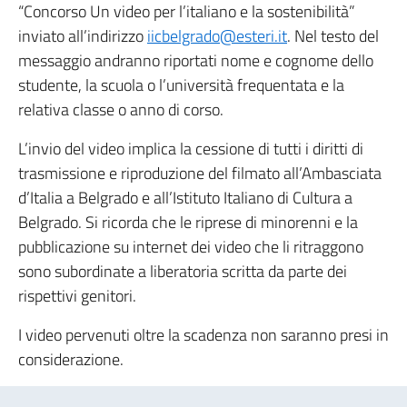
“Concorso Un video per l’italiano e la sostenibilità”
inviato all’indirizzo
iicbelgrado@esteri.it
. Nel testo del
messaggio andranno riportati nome e cognome dello
studente, la scuola o l’università frequentata e la
relativa classe o anno di corso.
L’invio del video implica la cessione di tutti i diritti di
trasmissione e riproduzione del filmato all’Ambasciata
d’Italia a Belgrado e all’Istituto Italiano di Cultura a
Belgrado. Si ricorda che le riprese di minorenni e la
pubblicazione su internet dei video che li ritraggono
sono subordinate a liberatoria scritta da parte dei
rispettivi genitori.
I video pervenuti oltre la scadenza non saranno presi in
considerazione.