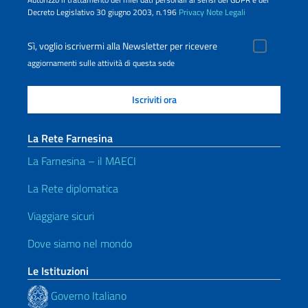
Decreto Legislativo 30 giugno 2003, n.196
Privacy
Note Legali
Sì, voglio iscrivermi alla Newsletter per ricevere
aggiornamenti sulle attività di questa sede
La Rete Farnesina
La Farnesina – il MAECI
La Rete diplomatica
Viaggiare sicuri
Dove siamo nel mondo
Le Istituzioni
Governo Italiano