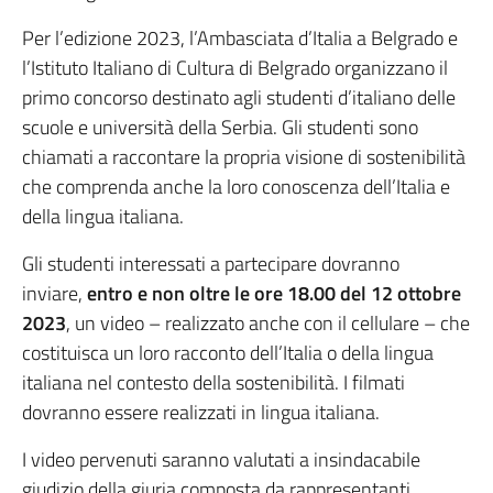
Per l’edizione 2023, l’Ambasciata d’Italia a Belgrado e
l’Istituto Italiano di Cultura di Belgrado organizzano il
primo concorso destinato agli studenti d’italiano delle
scuole e università della Serbia. Gli studenti sono
chiamati a raccontare la propria visione di sostenibilità
che comprenda anche la loro conoscenza dell’Italia e
della lingua italiana.
Gli studenti interessati a partecipare dovranno
inviare,
entro e non oltre le ore 18.00 del 12 ottobre
2023
, un video – realizzato anche con il cellulare – che
costituisca un loro racconto dell’Italia o della lingua
italiana nel contesto della sostenibilità. I filmati
dovranno essere realizzati in lingua italiana.
I video pervenuti saranno valutati a insindacabile
giudizio della giuria composta da rappresentanti