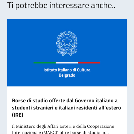
Ti potrebbe interessare anche..
Borse di studio offerte dal Governo italiano a
studenti stranieri e italiani residenti all’estero
(IRE)
Il Ministero degli Affari Esteri e della Cooperazione
Internazionale (MAECI) offre borse di studio in...