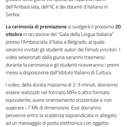
dell’Ambasciata, dell’IIC e dei docenti d’italiano in
Serbia.
La cerimonia di premiazione
si svolgerà il prossimo
20
ottobre
in occasione del “Gala della Lingua Italiana”
presso l’Ambasciata d’Italia a Belgrado, al quale
saranno invitati gli studenti autori dei filmati vincitori. I
video selezionati dalla giuria saranno trasmessi
durante la cerimonia e gli studenti riceveranno i premi
messi a disposizione dall’Istituto Italiano di Cultura.
I video, della durata massima di 2-3 minuti, dovranno
essere realizzati nel formato MP4 o altro formato
equivalente, avere orientamento orizzontale e non
superare i 7 Mb di dimensione. Essi dovranno
pervenire entro la scadenza sopraindicata in allegato
ad un messaggio di posta elettronica con oggetto