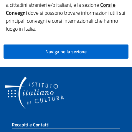
a cittadini stranieri e/o italiani, e la sezione
Corsi e
Convegni
dove si possono trovare informazioni utili sui
principali convegni e corsi internazionali che hanno
luogo in Italia.
Naviga nella sezione
Sezione footer
Recapiti e Contatti