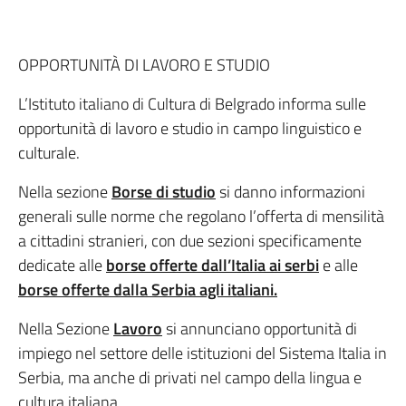
OPPORTUNITÀ DI LAVORO E STUDIO
L’Istituto italiano di Cultura di Belgrado informa sulle
opportunità di lavoro e studio in campo linguistico e
culturale.
Nella sezione
Borse di studio
si danno informazioni
generali sulle norme che regolano l’offerta di mensilità
a cittadini stranieri, con due sezioni specificamente
dedicate alle
borse offerte dall’Italia ai serbi
e alle
borse offerte dalla Serbia agli italiani.
Nella Sezione
Lavoro
si annunciano opportunità di
impiego nel settore delle istituzioni del Sistema Italia in
Serbia, ma anche di privati nel campo della lingua e
cultura italiana.