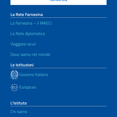
La Rete Farnesina
La Farnesina – il MAECI
La Rete diplomatica
Viaggiare sicuri
Dove siamo nel mondo
Le Istituzioni
Governo Italiano
Europa.eu
L’Istituto
Chi siamo