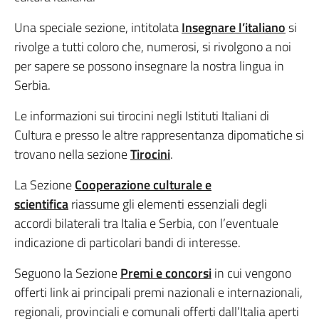
Una speciale sezione, intitolata
Insegnare l’italiano
si
rivolge a tutti coloro che, numerosi, si rivolgono a noi
per sapere se possono insegnare la nostra lingua in
Serbia.
Le informazioni sui tirocini negli Istituti Italiani di
Cultura e presso le altre rappresentanza dipomatiche si
trovano nella sezione
Tirocini
.
La Sezione
Cooperazione culturale e
scientifica
riassume gli elementi essenziali degli
accordi bilaterali tra Italia e Serbia, con l’eventuale
indicazione di particolari bandi di interesse.
Seguono la Sezione
Premi e concorsi
in cui vengono
offerti link ai principali premi nazionali e internazionali,
regionali, provinciali e comunali offerti dall’Italia aperti