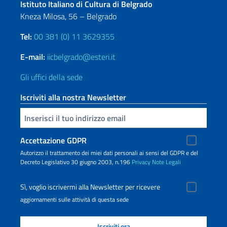
Istituto Italiano di Cultura di Belgrado
Kneza Milosa, 56 – Belgrado
Tel:
00 381 (0) 11 3629355
E-mail:
iicbelgrado@esteri.it
Gli uffici della sede
Iscriviti alla nostra Newsletter
Inserisci la tua email
Accettazione GDPR
Autorizzo il trattamento dei miei dati personali ai sensi del GDPR e del
Decreto Legislativo 30 giugno 2003, n.196
Privacy
Note Legali
Sì, voglio iscrivermi alla Newsletter per ricevere
aggiornamenti sulle attività di questa sede