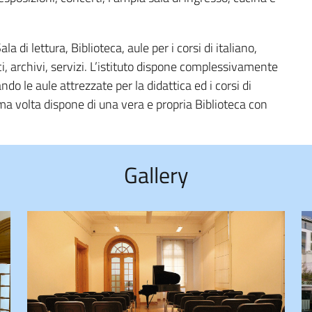
la di lettura, Biblioteca, aule per i corsi di italiano,
ici, archivi, servizi. L’istituto dispone complessivamente
do le aule attrezzate per la didattica ed i corsi di
ima volta dispone di una vera e propria Biblioteca con
Gallery