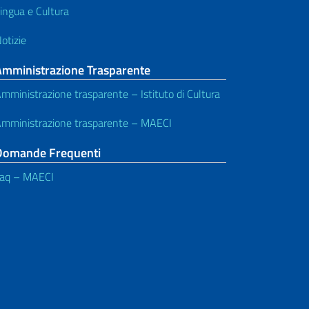
ingua e Cultura
otizie
Amministrazione Trasparente
mministrazione trasparente – Istituto di Cultura
mministrazione trasparente – MAECI
Domande Frequenti
aq – MAECI