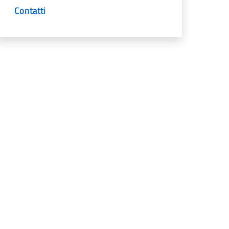
Contatti