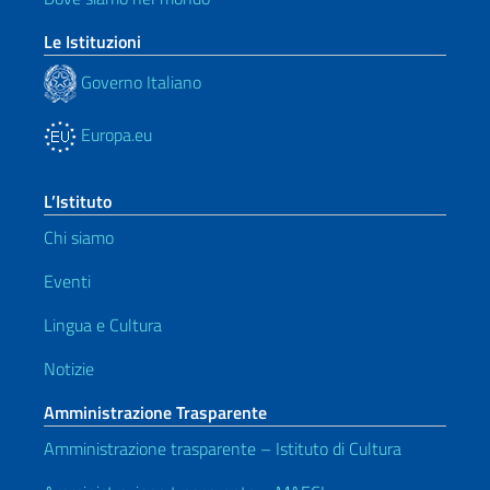
Le Istituzioni
Governo Italiano
Europa.eu
L’Istituto
Chi siamo
Eventi
Lingua e Cultura
Notizie
Amministrazione Trasparente
Amministrazione trasparente – Istituto di Cultura