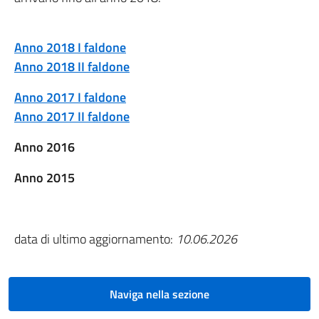
Anno 2018 I faldone
Anno 2018 II faldone
Anno 2017 I faldone
Anno 2017 II faldone
Anno 2016
Anno 2015
data di ultimo aggiornamento:
10.06.2026
Naviga nella sezione